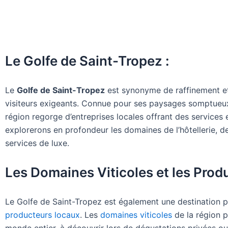
Le Golfe de Saint-Tropez :
Le
Golfe de Saint-Tropez
est synonyme de raffinement et
visiteurs exigeants. Connue pour ses paysages somptueux
région regorge d’entreprises locales offrant des service
explorerons en profondeur les domaines de l’hôtellerie, d
services de luxe.
Les Domaines Viticoles et les Pro
Le Golfe de Saint-Tropez est également une destination pr
producteurs locaux
. Les
domaines viticoles
de la région p