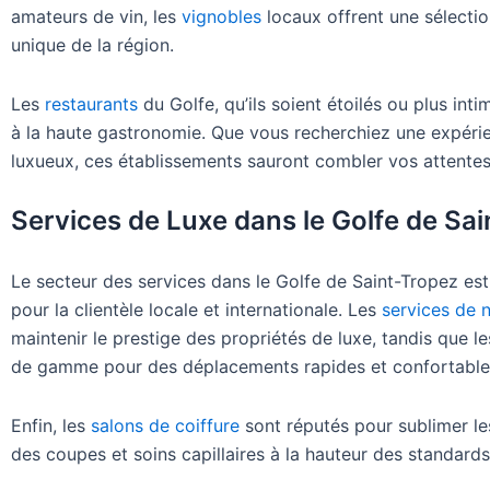
amateurs de vin, les
vignobles
locaux offrent une sélection
unique de la région.
Les
restaurants
du Golfe, qu’ils soient étoilés ou plus in
à la haute gastronomie. Que vous recherchiez une expérie
luxueux, ces établissements sauront combler vos attentes
Services de Luxe dans le Golfe de Sa
Le secteur des services dans le Golfe de Saint-Tropez est
pour la clientèle locale et internationale. Les
services de 
maintenir le prestige des propriétés de luxe, tandis que l
de gamme pour des déplacements rapides et confortable
Enfin, les
salons de coiffure
sont réputés pour sublimer les
des coupes et soins capillaires à la hauteur des standards