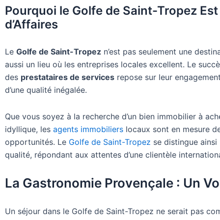
Pourquoi le Golfe de Saint-Tropez Est
d’Affaires
Le
Golfe de Saint-Tropez
n’est pas seulement une destin
aussi un lieu où les entreprises locales excellent. Le suc
des
prestataires de services
repose sur leur engagement 
d’une qualité inégalée.
Que vous soyez à la recherche d’un bien immobilier à ach
idyllique, les
agents immobiliers
locaux sont en mesure de 
opportunités. Le
Golfe de Saint-Tropez
se distingue ainsi
qualité, répondant aux attentes d’une clientèle internation
La Gastronomie Provençale : Un Vo
Un séjour dans le Golfe de Saint-Tropez ne serait pas com