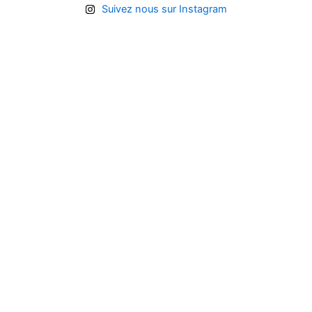
Suivez nous sur Instagram