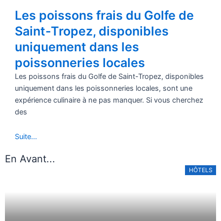
Les poissons frais du Golfe de
Saint-Tropez, disponibles
uniquement dans les
poissonneries locales
Les poissons frais du Golfe de Saint-Tropez, disponibles
uniquement dans les poissonneries locales, sont une
expérience culinaire à ne pas manquer. Si vous cherchez
des
Suite...
En Avant...
HÔTELS