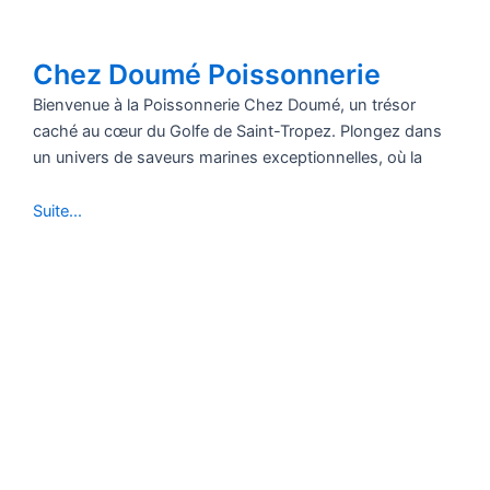
Chez Doumé Poissonnerie
Bienvenue à la Poissonnerie Chez Doumé, un trésor
caché au cœur du Golfe de Saint-Tropez. Plongez dans
un univers de saveurs marines exceptionnelles, où la
Suite...