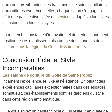
aux couleurs vibrantes, des traitements de soins capillaires
aux coiffures événementielles, chaque salon s’engage à
offrir une palette diversifiée de
services
, adaptés à toutes les
occasions et à tous les styles.
La recherche constante d’innovation et de perfectionnement
positionne ces établissements comme des pionniers de la
coiffure dans la région du Golfe de Saint-Tropez
.
Conclusion: Éclat et Style
Incomparables
Les salons de coiffure du Golfe de Saint-Tropez
incarnent l’excellence, le luxe et l’élégance. En offrant des
expériences capillaires exceptionnelles dans des espaces
somptueux, ces établissements sont les gardiens du style
dans cette région emblématique.
Que vous soyez un habitant local ou un visiteur en quête de