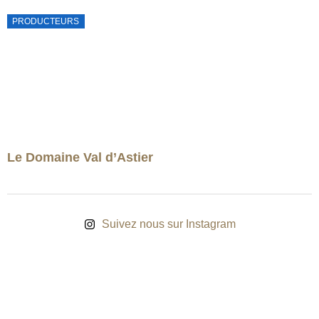
PRODUCTEURS
Le Domaine Val d’Astier
Suivez nous sur Instagram