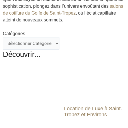
sophistication, plongez dans l’univers envoûtant des
salons
de coiffure du Golfe de Saint-Tropez
, où l’éclat capillaire
atteint de nouveaux sommets.
Catégories
Découvrir...
Location de Luxe à Saint-
Tropez et Environs