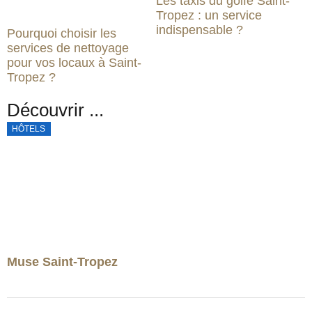
Les taxis du golfe Saint-
Tropez : un service
indispensable ?
Pourquoi choisir les
services de nettoyage
pour vos locaux à Saint-
Tropez ?
Découvrir ...
HÔTELS
Muse Saint-Tropez