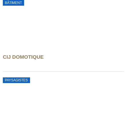
BÂTIMENT
CIJ DOMOTIQUE
PAYSAGISTES