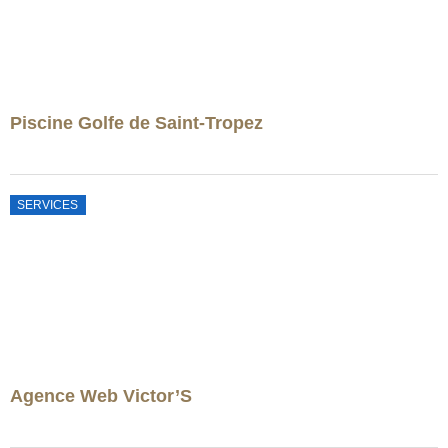
Piscine Golfe de Saint-Tropez
SERVICES
Agence Web Victor’S