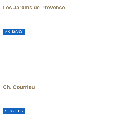
Les Jardins de Provence
ARTISANS
Ch. Courrieu
SERVICES