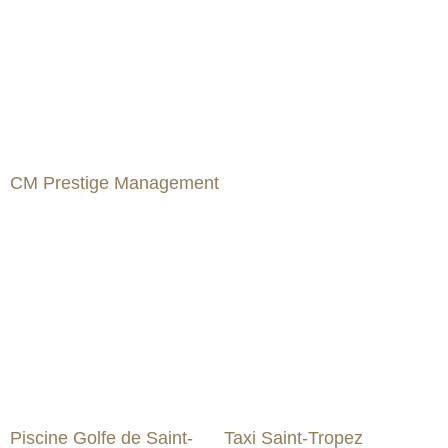
CM Prestige Management
Piscine Golfe de Saint-
Taxi Saint-Tropez