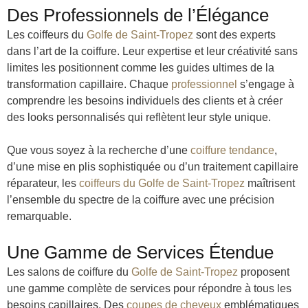
Des Professionnels de l’Élégance
Les coiffeurs du
Golfe de Saint-Tropez
sont des experts
dans l’art de la coiffure. Leur expertise et leur créativité sans
limites les positionnent comme les guides ultimes de la
transformation capillaire. Chaque
professionnel
s’engage à
comprendre les besoins individuels des clients et à créer
des looks personnalisés qui reflètent leur style unique.
Que vous soyez à la recherche d’une
coiffure tendance
,
d’une mise en plis sophistiquée ou d’un traitement capillaire
réparateur, les
coiffeurs du Golfe de Saint-Tropez
maîtrisent
l’ensemble du spectre de la coiffure avec une précision
remarquable.
Une Gamme de Services Étendue
Les salons de coiffure du
Golfe de Saint-Tropez
proposent
une gamme complète de services pour répondre à tous les
besoins capillaires. Des
coupes de cheveux
emblématiques