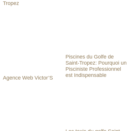
Tropez
Piscines du Golfe de
Saint-Tropez: Pourquoi un
Pisciniste Professionnel
est Indispensable
Agence Web Victor’S