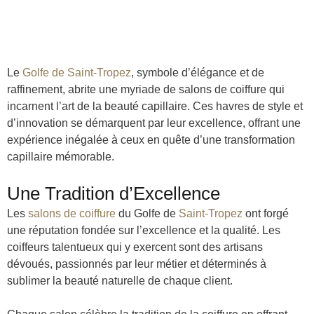
Le
Golfe de Saint-Tropez
, symbole d’élégance et de
raffinement, abrite une myriade de salons de coiffure qui
incarnent l’art de la beauté capillaire. Ces havres de style et
d’innovation se démarquent par leur excellence, offrant une
expérience inégalée à ceux en quête d’une transformation
capillaire mémorable.
Une Tradition d’Excellence
Les
salons de coiffure
du Golfe de
Saint-Tropez
ont forgé
une réputation fondée sur l’excellence et la qualité. Les
coiffeurs talentueux qui y exercent sont des artisans
dévoués, passionnés par leur métier et déterminés à
sublimer la beauté naturelle de chaque client.