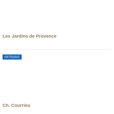
Les Jardins de Provence
ARTISANS
Ch. Courrieu