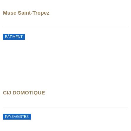
Muse Saint-Tropez
BÂTIMENT
CIJ DOMOTIQUE
PAYSAGISTES