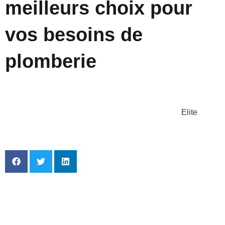
meilleurs choix pour
vos besoins de
plomberie
Elite