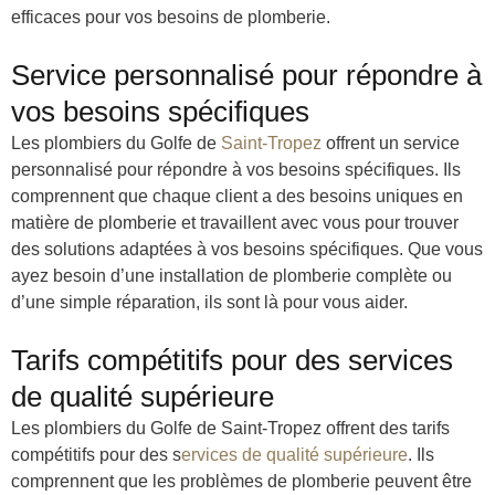
efficaces pour vos besoins de plomberie.
Service personnalisé pour répondre à
vos besoins spécifiques
Les plombiers du Golfe de
Saint-Tropez
offrent un service
personnalisé pour répondre à vos besoins spécifiques. Ils
comprennent que chaque client a des besoins uniques en
matière de plomberie et travaillent avec vous pour trouver
des solutions adaptées à vos besoins spécifiques. Que vous
ayez besoin d’une installation de plomberie complète ou
d’une simple réparation, ils sont là pour vous aider.
Tarifs compétitifs pour des services
de qualité supérieure
Les plombiers du Golfe de Saint-Tropez offrent des tarifs
compétitifs pour des s
ervices de qualité supérieure
. Ils
comprennent que les problèmes de plomberie peuvent être