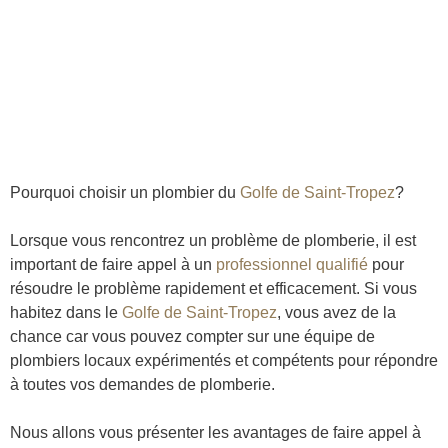
Pourquoi choisir un plombier du
Golfe de Saint-Tropez
?
Lorsque vous rencontrez un problème de plomberie, il est
important de faire appel à un
professionnel qualifié
pour
résoudre le problème rapidement et efficacement. Si vous
habitez dans le
Golfe de Saint-Tropez
, vous avez de la
chance car vous pouvez compter sur une équipe de
plombiers locaux expérimentés et compétents pour répondre
à toutes vos demandes de plomberie.
Nous allons vous présenter les avantages de faire appel à