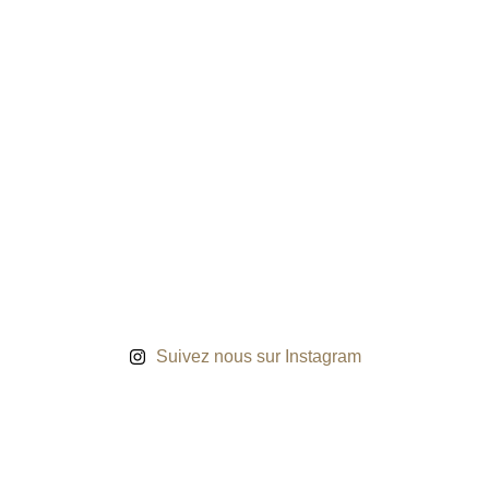
Suivez nous sur Instagram