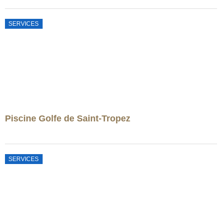
SERVICES
Piscine Golfe de Saint-Tropez
SERVICES