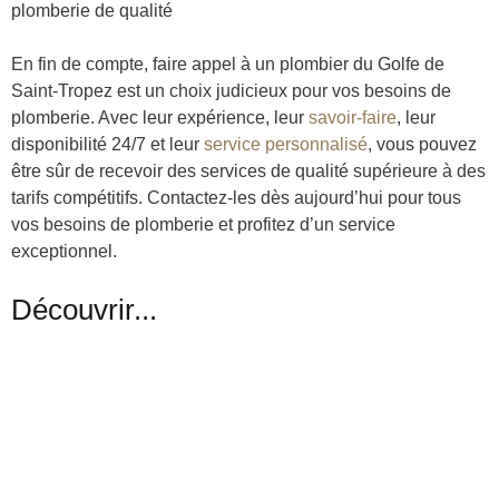
plomberie de qualité
En fin de compte, faire appel à un plombier du Golfe de
Saint-Tropez est un choix judicieux pour vos besoins de
plomberie. Avec leur expérience, leur
savoir-faire
, leur
disponibilité 24/7 et leur
service personnalisé
, vous pouvez
être sûr de recevoir des services de qualité supérieure à des
tarifs compétitifs. Contactez-les dès aujourd’hui pour tous
vos besoins de plomberie et profitez d’un service
exceptionnel.
Découvrir...