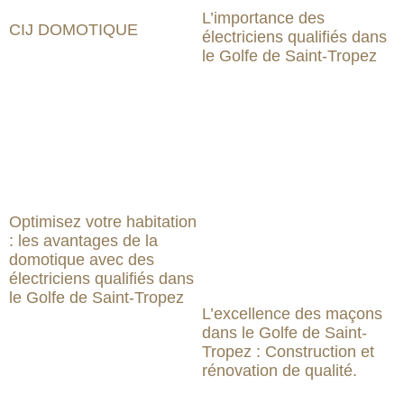
L’importance des
CIJ DOMOTIQUE
électriciens qualifiés dans
le Golfe de Saint-Tropez
Optimisez votre habitation
: les avantages de la
domotique avec des
électriciens qualifiés dans
le Golfe de Saint-Tropez
L’excellence des maçons
dans le Golfe de Saint-
Tropez : Construction et
rénovation de qualité.