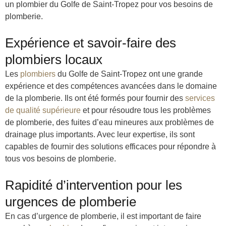
un plombier du Golfe de Saint-Tropez pour vos besoins de
plomberie.
Expérience et savoir-faire des
plombiers locaux
Les
plombiers
du Golfe de Saint-Tropez ont une grande
expérience et des compétences avancées dans le domaine
de la plomberie. Ils ont été formés pour fournir des
services
de qualité supérieure
et pour résoudre tous les problèmes
de plomberie, des fuites d’eau mineures aux problèmes de
drainage plus importants. Avec leur expertise, ils sont
capables de fournir des solutions efficaces pour répondre à
tous vos besoins de plomberie.
Rapidité d’intervention pour les
urgences de plomberie
En cas d’urgence de plomberie, il est important de faire