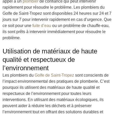
appel à un
plombier
de confiance qui peut intervenir
rapidement pour résoudre le problème. Les plombiers du
Golfe de Saint-Tropez sont disponibles 24 heures sur 24 et 7
jours sur 7 pour intervenir rapidement en cas d’urgence. Que
ce soit pour une
fuite d’eau
ou un problème de chauffe-eau,
ils sont prêts à intervenir immédiatement pour résoudre le
problème.
Utilisation de matériaux de haute
qualité et respectueux de
l’environnement
Les plombiers du
Golfe de Saint-Tropez
sont conscients de
l’impact environnemental des pratiques de plomberie. C’est
pourquoi ils utilisent des matériaux de haute qualité et
respectueux de l’environnement pour toutes leurs
interventions. En utilisant des matériaux écologiques, ils
peuvent aider à réduire les déchets et à préserver
l’environnement tout en offrant des solutions durables et