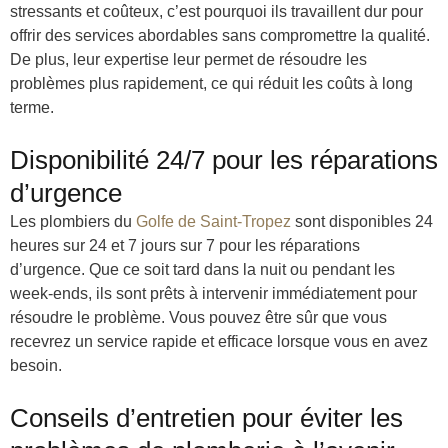
stressants et coûteux, c’est pourquoi ils travaillent dur pour
offrir des services abordables sans compromettre la qualité.
De plus, leur expertise leur permet de résoudre les
problèmes plus rapidement, ce qui réduit les coûts à long
terme.
Disponibilité 24/7 pour les réparations
d’urgence
Les plombiers du
Golfe de Saint-Tropez
sont disponibles 24
heures sur 24 et 7 jours sur 7 pour les réparations
d’urgence. Que ce soit tard dans la nuit ou pendant les
week-ends, ils sont prêts à intervenir immédiatement pour
résoudre le problème. Vous pouvez être sûr que vous
recevrez un service rapide et efficace lorsque vous en avez
besoin.
Conseils d’entretien pour éviter les