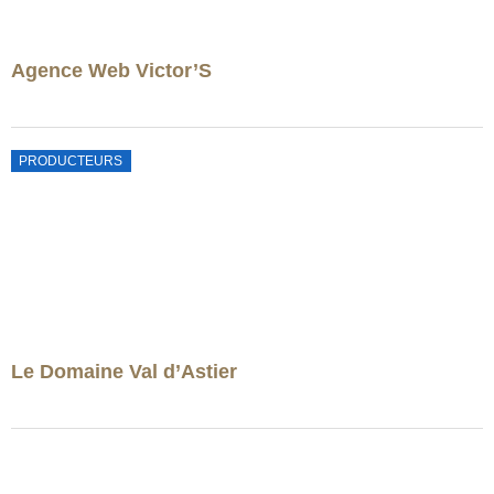
Agence Web Victor’S
PRODUCTEURS
Le Domaine Val d’Astier