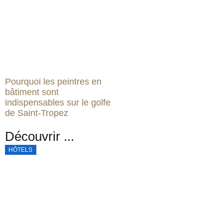
Pourquoi les peintres en
bâtiment sont
indispensables sur le golfe
de Saint-Tropez
Découvrir ...
HÔTELS