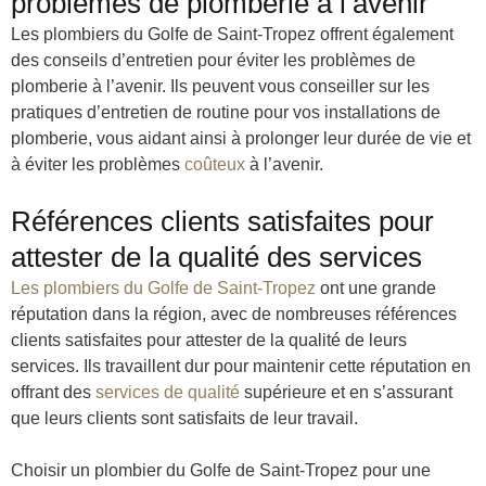
problèmes de plomberie à l’avenir
Les plombiers du Golfe de Saint-Tropez offrent également
des conseils d’entretien pour éviter les problèmes de
plomberie à l’avenir. Ils peuvent vous conseiller sur les
pratiques d’entretien de routine pour vos installations de
plomberie, vous aidant ainsi à prolonger leur durée de vie et
à éviter les problèmes
coûteux
à l’avenir.
Références clients satisfaites pour
attester de la qualité des services
Les plombiers du Golfe de Saint-Tropez
ont une grande
réputation dans la région, avec de nombreuses références
clients satisfaites pour attester de la qualité de leurs
services. Ils travaillent dur pour maintenir cette réputation en
offrant des
services de qualité
supérieure et en s’assurant
que leurs clients sont satisfaits de leur travail.
Choisir un plombier du Golfe de Saint-Tropez pour une