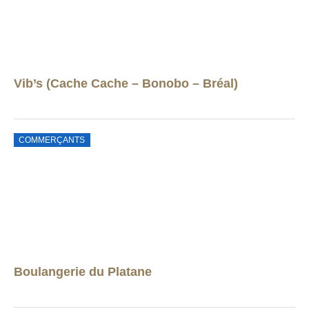
Vib’s (Cache Cache – Bonobo – Bréal)
COMMERÇANTS
Boulangerie du Platane