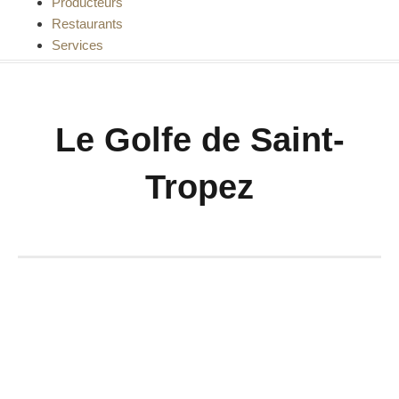
Producteurs
Restaurants
Services
Le Golfe de Saint-
Tropez