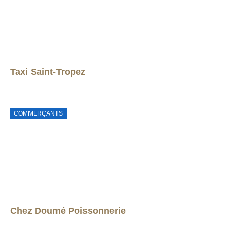
Taxi Saint-Tropez
COMMERÇANTS
Chez Doumé Poissonnerie