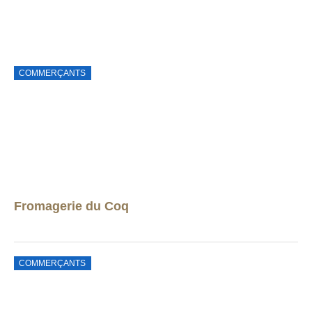
COMMERÇANTS
Fromagerie du Coq
COMMERÇANTS