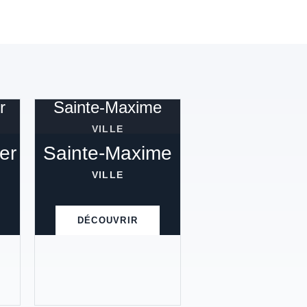
r
Sainte-Maxime
VILLE
er
Sainte-Maxime
VILLE
DÉCOUVRIR