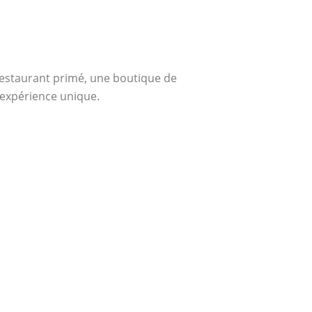
 restaurant primé, une boutique de
 expérience unique.