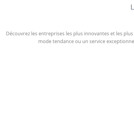
L
Découvrez les entreprises les plus innovantes et les pl
mode tendance ou un service exceptionnel