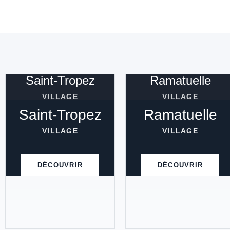
Saint-Tropez
Ramatuelle
VILLAGE
VILLAGE
Saint-Tropez
Ramatuelle
VILLAGE
VILLAGE
DÉCOUVRIR
DÉCOUVRIR