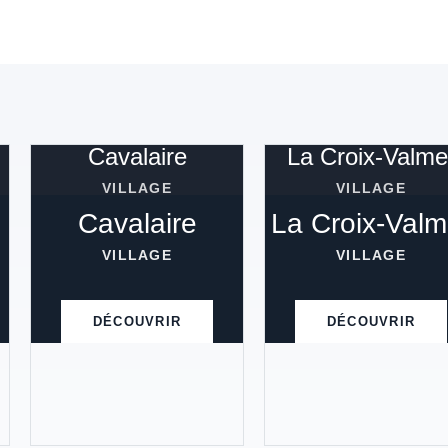
Cavalaire
La Croix-Valme
VILLAGE
VILLAGE
Cavalaire
La Croix-Valm
VILLAGE
VILLAGE
DÉCOUVRIR
DÉCOUVRIR