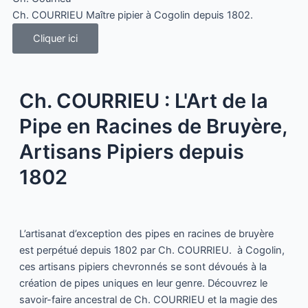
Ch. COURRIEU Maître pipier à Cogolin depuis 1802.
Cliquer ici
Ch. COURRIEU : L'Art de la
Pipe en Racines de Bruyère,
Artisans Pipiers depuis
1802
L’artisanat d’exception des pipes en racines de bruyère
est perpétué depuis 1802 par Ch. COURRIEU. à Cogolin,
ces artisans pipiers chevronnés se sont dévoués à la
création de pipes uniques en leur genre. Découvrez le
savoir-faire ancestral de Ch. COURRIEU et la magie des