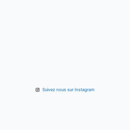
Suivez nous sur Instagram