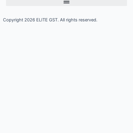
Copyright 2026 ELITE GST. All rights reserved.
More Interesting News