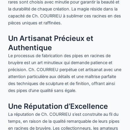
rares sont choisis avec minutie pour garantir la beauté et
la durabilité de chaque création. La magie réside dans la
capacité de Ch. COURRIEU à sublimer ces racines en des
pièces uniques et raffinées.
Un Artisanat Précieux et
Authentique
Le processus de fabrication des pipes en racines de
bruyère est un art minutieux qui demande patience et
précision. Ch. COURRIEU perpétue cet artisanat avec une
attention particulière aux détails et une maîtrise parfaite
des techniques de sculpture et de finition, offrant ainsi
des pipes d’une qualité sans égale.
Une Réputation d’Excellence
La réputation de Ch. COURRIEU s’est construite au fil du
temps, en raison de la qualité remarquable de leurs pipes
en racines de bruyère. Les collectionneurs, les amateurs