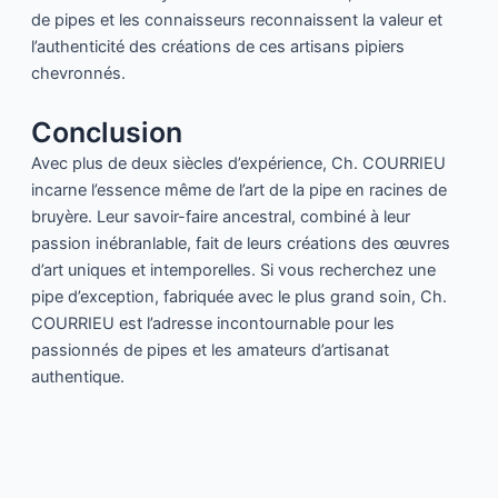
de pipes et les connaisseurs reconnaissent la valeur et
l’authenticité des créations de ces artisans pipiers
chevronnés.
Conclusion
Avec plus de deux siècles d’expérience, Ch. COURRIEU
incarne l’essence même de l’art de la pipe en racines de
bruyère. Leur savoir-faire ancestral, combiné à leur
passion inébranlable, fait de leurs créations des œuvres
d’art uniques et intemporelles. Si vous recherchez une
pipe d’exception, fabriquée avec le plus grand soin, Ch.
COURRIEU est l’adresse incontournable pour les
passionnés de pipes et les amateurs d’artisanat
authentique.