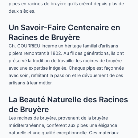
pipes en racines de bruyère qu’ils créent depuis plus de
deux siècles.
Un Savoir-Faire Centenaire en
Racines de Bruyère
Ch. COURRIEU incarne un héritage familial d’artisans
pipiers remontant à 1802. Au fil des générations, ils ont
préservé la tradition de travailler les racines de bruyère
avec une expertise inégalée. Chaque pipe est façonnée
avec soin, reflétant la passion et le dévouement de ces
artisans à leur métier.
La Beauté Naturelle des Racines
de Bruyère
Les racines de bruyère, provenant de la bruyère
méditerranéenne, confèrent aux pipes une élégance
naturelle et une qualité exceptionnelle. Ces matériaux